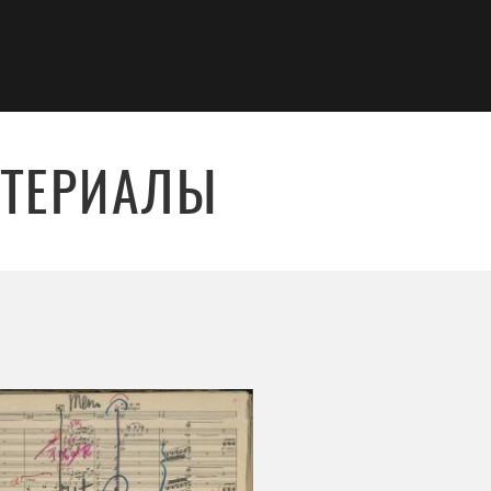
АТЕРИАЛЫ