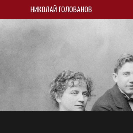
НИКОЛАЙ ГОЛОВАНОВ