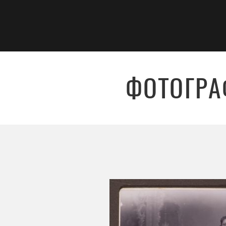
ФОТОГРА